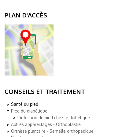
PLAN D'ACCÈS
CONSEILS ET TRAITEMENT
Santé du pied
Pied du diabétique
L’infection du pied chez le diabétique
Autres appareillages - Orthoplastie
Orthèse plantaire - Semelle orthopédique