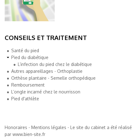
CONSEILS ET TRAITEMENT
Santé du pied
Pied du diabétique
L’infection du pied chez le diabétique
Autres appareillages - Orthoplastie
Orthèse plantaire - Semelle orthopédique
Remboursement
L’ongle incarné chez le nourrisson
Pied d'athlète
Honoraires
-
Mentions légales
- Le site du cabinet a été réalisé
par
www.bien-site.fr