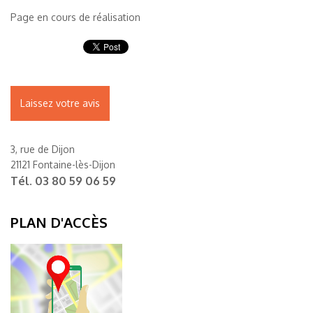
Page en cours de réalisation
Laissez votre avis
3, rue de Dijon
21121 Fontaine-lès-Dijon
Tél.
03 80 59 06 59
PLAN D'ACCÈS