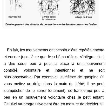
En fait, les mouvements ont besoin d'être répétés encore
et encore jusqu'à ce que le schéma réflexe s'intégre, c'est
à dire cède peu à peu la place à un mouvement
contrôlé, volontaire et intentionnel et ne soit
plus observable. Par exemple, le réflexe de grasping (si
vous mettez un doigt dans la main du bébé, il ne peut
s’empêcher de le serrer fortement), se transforme peu à
peu en un mouvement volontaire chez le petit enfant.
Celui-ci va progressivement être en mesure de décider s’il