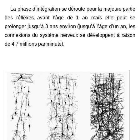
La phase d’intégration se déroule pour la majeure partie
des réflexes avant l’âge de 1 an mais elle peut se
prolonger jusqu’à 3 ans environ (jusqu’à l’âge d’un an, les
connexions du système nerveux se développent à raison
de 4,7 millions par minute).