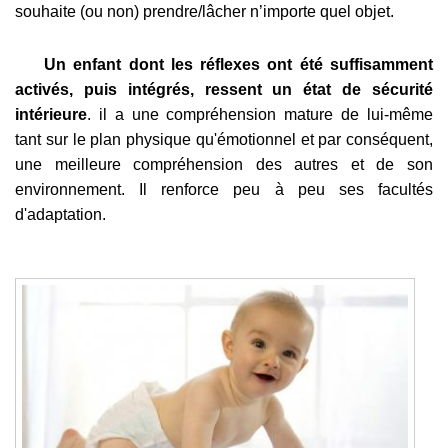
souhaite (ou non) prendre/lâcher n’importe quel objet.
Un enfant dont les réflexes ont été suffisamment
activés, puis intégrés, ressent un état de sécurité
intérieure
. il a une compréhension mature de lui-même
tant sur le plan physique qu'émotionnel et par conséquent,
une meilleure compréhension des autres et de son
environnement. Il renforce peu à peu ses facultés
d'adaptation.