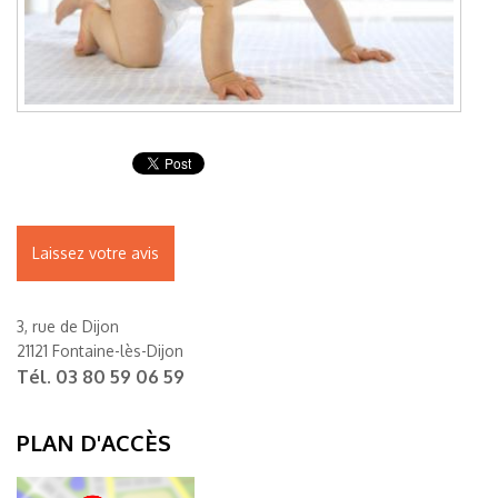
Laissez votre avis
3, rue de Dijon
21121 Fontaine-lès-Dijon
Tél.
03 80 59 06 59
PLAN D'ACCÈS