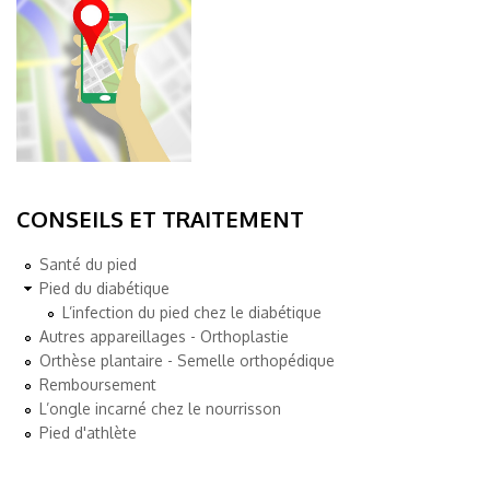
CONSEILS ET TRAITEMENT
Santé du pied
Pied du diabétique
L’infection du pied chez le diabétique
Autres appareillages - Orthoplastie
Orthèse plantaire - Semelle orthopédique
Remboursement
L’ongle incarné chez le nourrisson
Pied d'athlète